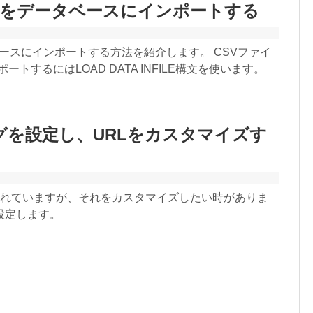
イルをデータベースにインポートする
ベースにインポートする方法を紹介します。 CSVファイ
トするにはLOAD DATA INFILE構文を使います。
ングを設定し、URLをカスタマイズす
められていますが、それをカスタマイズしたい時がありま
設定します。