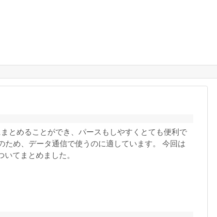
にまとめることができ、パースもしやすくとても便利で
のため、データ通信で使うのに適しています。 今回は
スについてまとめました。