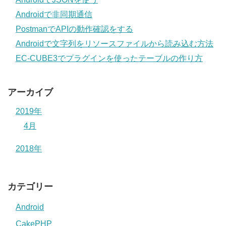
Androidで非同期通信
PostmanでAPIの動作確認をする
Androidで文字列をリソースファイルから読み込む方法
EC-CUBE3でプラグインを使ったテーブルの作り方
アーカイブ
2019年
4月
2018年
カテゴリー
Android
CakePHP