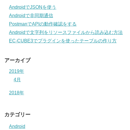
AndroidでJSONを使う
Androidで非同期通信
PostmanでAPIの動作確認をする
Androidで文字列をリソースファイルから読み込む方法
EC-CUBE3でプラグインを使ったテーブルの作り方
アーカイブ
2019年
4月
2018年
カテゴリー
Android