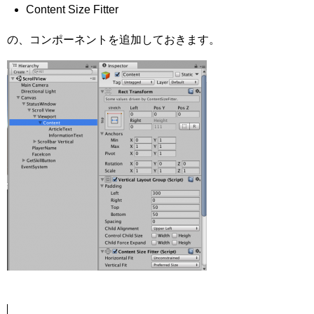
Content Size Fitter
の、コンポーネントを追加しておきます。