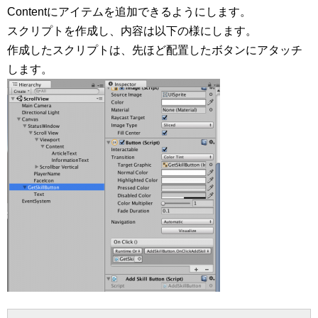
Contentにアイテムを追加できるようにします。
スクリプトを作成し、内容は以下の様にします。
作成したスクリプトは、先ほど配置したボタンにアタッチ
します。