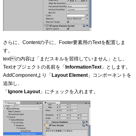
さらに、Contentの子に、Footer要素用のTextを配置しま
す。
textの内容は「まだスキルを習得していません」とし、
Textオブジェクトの名前を「
InformationText
」とします。
AddComponentより「
Layout Element
」コンポーネントを
追加し、
「
Ignore Layout
」にチェックを入れます。