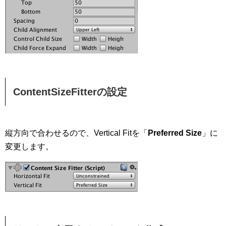
ContentSizeFitterの設定
縦方向で合わせるので、Vertical Fitを「
Preferred Size
」に
変更します。