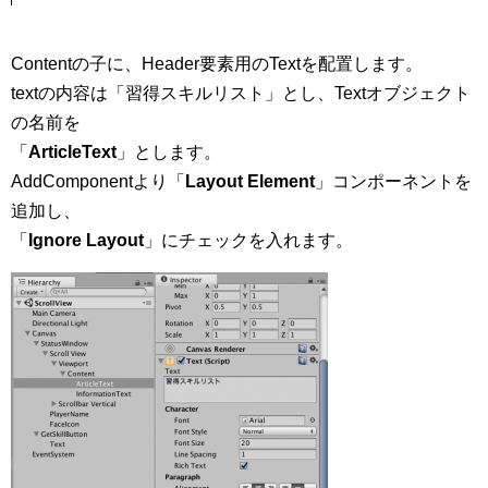
Contentの子に、Header要素用のTextを配置します。
textの内容は「習得スキルリスト」とし、Textオブジェクト
の名前を
「
ArticleText
」とします。
AddComponentより「
Layout Element
」コンポーネントを
追加し、
「
Ignore Layout
」にチェックを入れます。