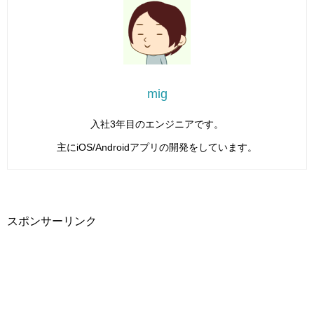
mig
入社3年目のエンジニアです。
主にiOS/Androidアプリの開発をしています。
スポンサーリンク