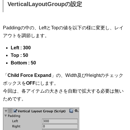
VerticalLayoutGroupの設定
Paddingの中の、LeftとTopの値を以下の様に変更し、レイ
アウトを調節します。
Left : 300
Top : 50
Bottom : 50
「
Child Force Expand
」の、Width及びHeightのチェック
ボックスを
OFF
にします。
今回は、各アイテムの大きさを自動で拡大する必要は無い
ためです。