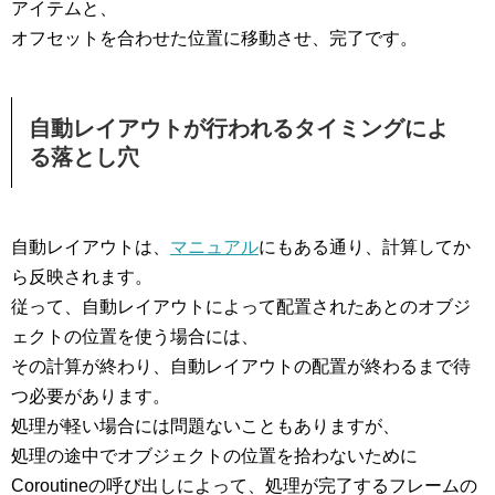
アイテムと、
オフセットを合わせた位置に移動させ、完了です。
自動レイアウトが行われるタイミングによ
る落とし穴
自動レイアウトは、
マニュアル
にもある通り、計算してか
ら反映されます。
従って、自動レイアウトによって配置されたあとのオブジ
ェクトの位置を使う場合には、
その計算が終わり、自動レイアウトの配置が終わるまで待
つ必要があります。
処理が軽い場合には問題ないこともありますが、
処理の途中でオブジェクトの位置を拾わないために
Coroutineの呼び出しによって、処理が完了するフレームの