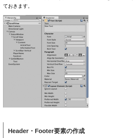
ておきます。
Header・Footer要素の作成