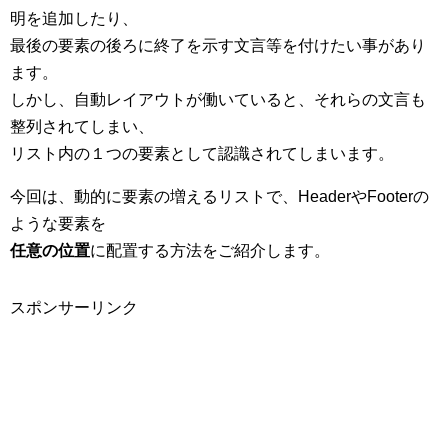
明を追加したり、
最後の要素の後ろに終了を示す文言等を付けたい事があり
ます。
しかし、自動レイアウトが働いていると、それらの文言も
整列されてしまい、
リスト内の１つの要素として認識されてしまいます。
今回は、動的に要素の増えるリストで、HeaderやFooterの
ような要素を
任意の位置
に配置する方法をご紹介します。
スポンサーリンク