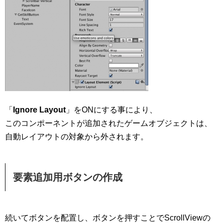
「
Ignore Layout
」をONにする事により、
このコンポーネントが追加されたゲームオブジェクトは、
自動レイアウトの対象から外されます。
要素追加用ボタンの作成
続いてボタンを配置し、ボタンを押すことでScrollViewの