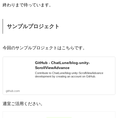
終わりまで待っています。
サンプルプロジェクト
今回のサンプルプロジェクトはこちらです。
GitHub - ChatLune/blog-unity-
ScrollViewAdvance
Contribute to ChatLune/blog-unity-ScrollViewAdvance
development by creating an account on GitHub.
github.com
適宜ご活用ください。