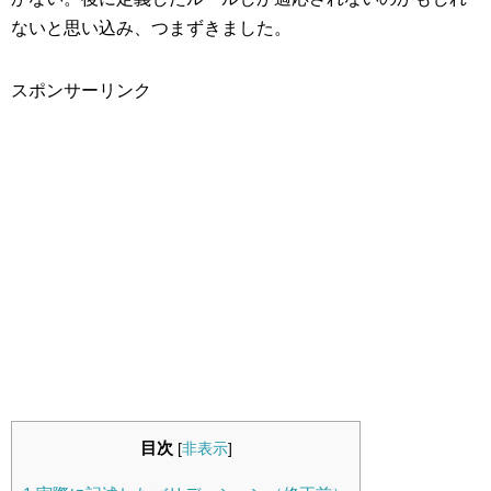
ないと思い込み、つまずきました。
スポンサーリンク
目次
[
非表示
]