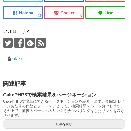
0
フォローする
okiku
関連記事
CakePHP3で検索結果をページネーション
CakePHP3で簡単にできるページネーションを紹介します。今回は１ペ
ージあたりの件数とソートをいじって、検索結果をページ分けします。
その上で、前後のページへのリンクやナンバリングをしたリンクを表示
させます。
記事を読む