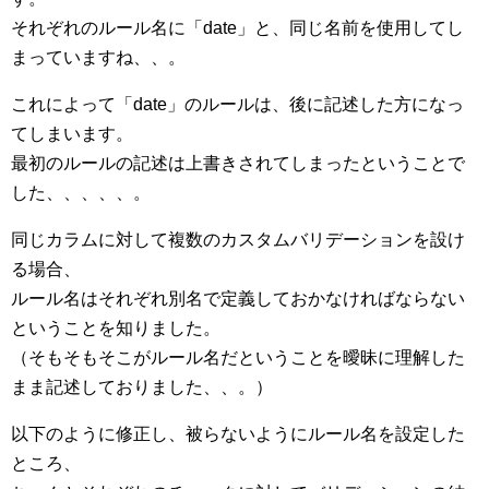
それぞれのルール名に「date」と、同じ名前を使用してし
まっていますね、、。
これによって「date」のルールは、後に記述した方になっ
てしまいます。
最初のルールの記述は上書きされてしまったということで
した、、、、、。
同じカラムに対して複数のカスタムバリデーションを設け
る場合、
ルール名はそれぞれ別名で定義しておかなければならない
ということを知りました。
（そもそもそこがルール名だということを曖昧に理解した
まま記述しておりました、、。）
以下のように修正し、被らないようにルール名を設定した
ところ、