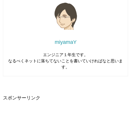
miyamaY
エンジニア１年生です。
なるべくネットに落ちてないことを書いていければなと思いま
す。
スポンサーリンク