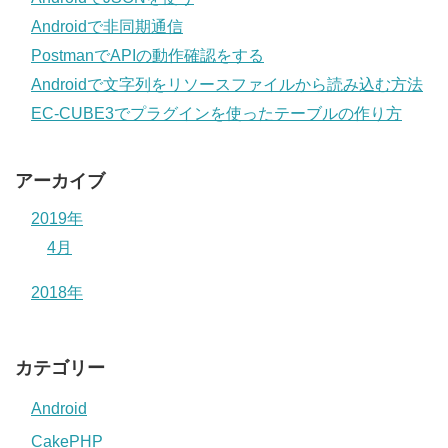
Androidで非同期通信
PostmanでAPIの動作確認をする
Androidで文字列をリソースファイルから読み込む方法
EC-CUBE3でプラグインを使ったテーブルの作り方
アーカイブ
2019年
4月
2018年
カテゴリー
Android
CakePHP