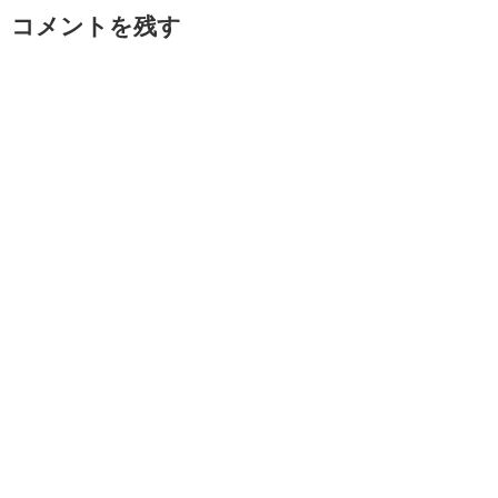
コメントを残す