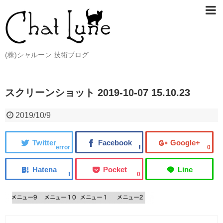
(株)シャルーン 技術ブログ
スクリーンショット 2019-10-07 15.10.23
2019/10/9
error
0
0