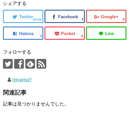
シェアする
error
0
0
フォローする
miyamaY
関連記事
記事は見つかりませんでした。