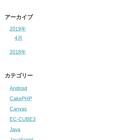
アーカイブ
2019年
4月
2018年
カテゴリー
Android
CakePHP
Canvas
EC-CUBE3
Java
JavaScript