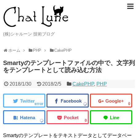
(株)シャルーン 技術ブログ
ホーム
PHP
CakePHP
Smartyのテンプレートファイルの中で、文字列
をテンプレートとして読み込む方法
2018/1/30
2018/2/5
CakePHP
,
PHP
error
0
0
Smartyのテンプレートをテキストデータとしてデータベー