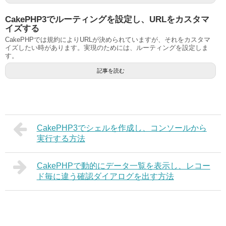
CakePHP3でルーティングを設定し、URLをカスタマ
イズする
CakePHPでは規約によりURLが決められていますが、それをカスタマ
イズしたい時があります。実現のためには、ルーティングを設定しま
す。
記事を読む
CakePHP3でシェルを作成し、コンソールから
実行する方法
CakePHPで動的にデータ一覧を表示し、レコー
ド毎に違う確認ダイアログを出す方法