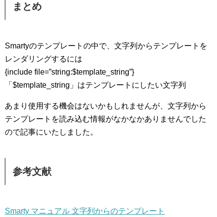
まとめ
Smartyのテンプレートの中で、文字列からテンプレートを
レンダリングするには
{include file=”string:$template_string”}
「$template_string」はテンプレートにしたい文字列
あまり使用する機会はないかもしれませんが、文字列から
テンプレートを読み込む情報がなかなかありませんでした
ので記事にいたしました。
参考文献
Smarty マニュアル 文字列からのテンプレート