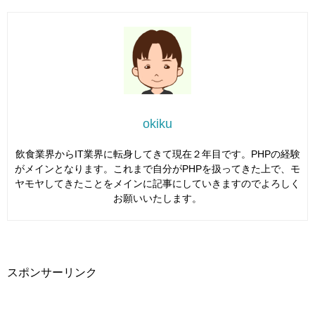
okiku
飲食業界からIT業界に転身してきて現在２年目です。PHPの経験
がメインとなります。これまで自分がPHPを扱ってきた上で、モ
ヤモヤしてきたことをメインに記事にしていきますのでよろしく
お願いいたします。
スポンサーリンク